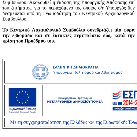
Συμβουλίου. Ακολουθεί η έκδοση της Υπουργικής Απόφασης επί
του ζητήματος, για το περιεχόμενο της οποίας ο/η Υπουργός δεν
δεσμεύεται από τη Γνωμοδότηση του Κεντρικού Αρχαιολογικού
Συμβουλίου.
Το Κεντρικό Αρχαιολογικό Συμβούλιο συνεδριάζει μία φορά
την εβδομάδα και σε έκτακτες περιπτώσεις δύο, κατά την
κρίση του Προέδρου του.
Με τη συγχρηματοδότηση της Ελλάδας και της Ευρωπαϊκής Έν