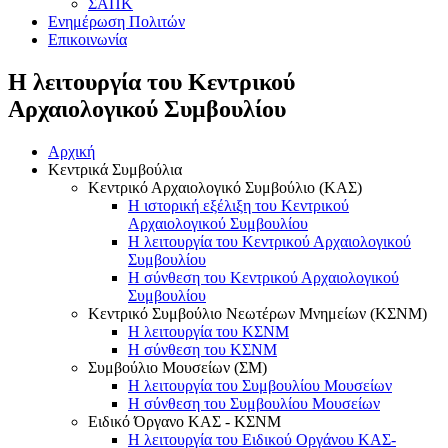
ΣΑΠΚ
Ενημέρωση Πολιτών
Επικοινωνία
Η λειτουργία του Κεντρικού
Αρχαιολογικού Συμβουλίου
Αρχική
Κεντρικά Συμβούλια
Κεντρικό Αρχαιολογικό Συμβούλιο (ΚΑΣ)
Η ιστορική εξέλιξη του Κεντρικού
Αρχαιολογικού Συμβουλίου
Η λειτουργία του Κεντρικού Αρχαιολογικού
Συμβουλίου
Η σύνθεση του Κεντρικού Αρχαιολογικού
Συμβουλίου
Κεντρικό Συμβούλιο Νεωτέρων Μνημείων (ΚΣΝΜ)
Η λειτουργία του ΚΣΝΜ
Η σύνθεση του ΚΣΝΜ
Συμβούλιο Μουσείων (ΣΜ)
Η λειτουργία του Συμβουλίου Μουσείων
Η σύνθεση του Συμβουλίου Μουσείων
Ειδικό Όργανο ΚΑΣ - ΚΣΝΜ
Η λειτουργία του Ειδικού Οργάνου ΚΑΣ-