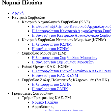
Νομικό Πλαίσιο
Αρχική
Κεντρικά Συμβούλια
Κεντρικό Αρχαιολογικό Συμβούλιο (ΚΑΣ)
Η ιστορική εξέλιξη του Κεντρικού Αρχαιολογικο
Η λειτουργία του Κεντρικού Αρχαιολογικού Συμ
Η σύνθεση του Κεντρικού Αρχαιολογικού Συμβο
Κεντρικό Συμβούλιο Νεωτέρων Μνημείων (ΚΣΝΜ)
Η λειτουργία του ΚΣΝΜ
Η σύνθεση του ΚΣΝΜ
Συμβούλιο Μουσείων (ΣΜ)
Η λειτουργία του Συμβουλίου Μουσείων
Η σύνθεση του Συμβουλίου Μουσείων
Ειδικό Όργανο ΚΑΣ - ΚΣΝΜ
Η λειτουργία του Ειδικού Οργάνου ΚΑΣ- ΚΣΝΜ
Η σύνθεση του ΚΑΣ-ΚΣΝΜ
Συμβούλιο Άυλης Πολιτιστικής Κληρονομιάς (ΣΑΠΚ)
Η λειτουργία του ΣΑΠΚ
Η σύνθεση του ΣΑΠΚ
Γραμματείες Συμβουλίων
Τμήμα Γραμματείας ΚΑΣ- ΣΜ
Νομικό Πλαίσιο
Αρμοδιότητες