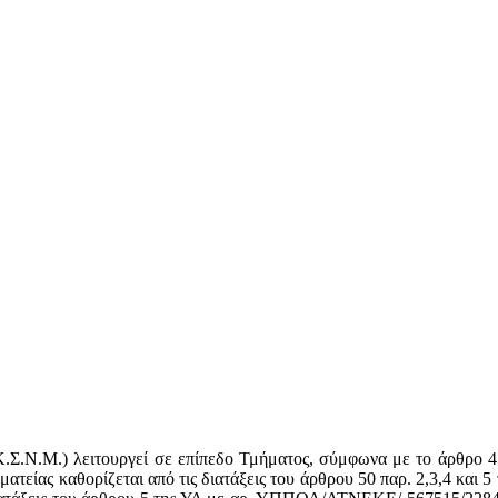
Σ.Ν.Μ.) λειτουργεί σε επίπεδο Τμήματος, σύμφωνα με το άρθρο 4
ατείας καθορίζεται από τις διατάξεις του άρθρου 50 παρ. 2,3,4 και 