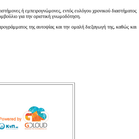
πιστήμονες ή εμπειρογνώμονες, εντός ευλόγου χρονικού διαστήματος
Συμβούλιο για την οριστική γνωμοδότηση.
ρογράμματος της αυτοψίας και την ομαλή διεξαγωγή της, καθώς και