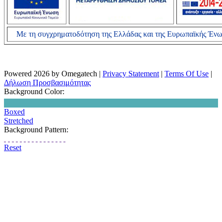
Με τη συγχρηματοδότηση της Ελλάδας και της Ευρωπαϊκής Έν
Powered 2026 by Omegatech
|
Privacy Statement
|
Terms Of Use
|
Δήλωση Προσβασιμότητας
Background Color:
Boxed
Stretched
Background Pattern:
Reset