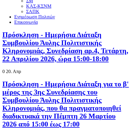
ΣΜ
ΚΑΣ-ΚΣΝΜ
ΣΑΠΚ
Ενημέρωση Πολιτών
Επικοινωνία
Πρόσκληση - Ημερήσια Διάταξη
Συμβουλίου Άυλης Πολιτιστικής
Κληρονομιάς, Συνεδρίαση αρ.4, Τετάρτη,
22 Απριλίου 2026, ώρα 15:00-18:00
0
20. Απρ
Πρόσκληση - Ημερήσια Διάταξη για το β'
μέρος της 3ης Συνεδρίασης του
Συμβουλίου Άυλης Πολιτιστικής
Κληρονομιάς, που θα πραγματοποιηθεί
διαδικτυακά την Πέμπτη 26 Μαρτίου
2026 από 15:00 έως 17:00