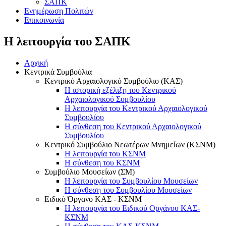
ΣΑΠΚ
Ενημέρωση Πολιτών
Επικοινωνία
Η λειτουργία του ΣΑΠΚ
Αρχική
Κεντρικά Συμβούλια
Κεντρικό Αρχαιολογικό Συμβούλιο (ΚΑΣ)
Η ιστορική εξέλιξη του Κεντρικού
Αρχαιολογικού Συμβουλίου
Η λειτουργία του Κεντρικού Αρχαιολογικού
Συμβουλίου
Η σύνθεση του Κεντρικού Αρχαιολογικού
Συμβουλίου
Κεντρικό Συμβούλιο Νεωτέρων Μνημείων (ΚΣΝΜ)
Η λειτουργία του ΚΣΝΜ
Η σύνθεση του ΚΣΝΜ
Συμβούλιο Μουσείων (ΣΜ)
Η λειτουργία του Συμβουλίου Μουσείων
Η σύνθεση του Συμβουλίου Μουσείων
Ειδικό Όργανο ΚΑΣ - ΚΣΝΜ
Η λειτουργία του Ειδικού Οργάνου ΚΑΣ-
ΚΣΝΜ