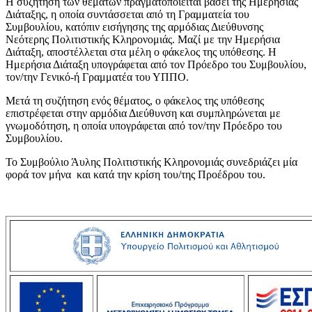
Η συζήτηση των θεμάτων πραγματοποιείται βάσει της Ημερήσιας
Διάταξης, η οποία συντάσσεται από τη Γραμματεία του
Συμβουλίου, κατόπιν εισήγησης της αρμόδιας Διεύθυνσης
Νεότερης Πολιτιστικής Κληρονομιάς. Μαζί με την Ημερήσια
Διάταξη, αποστέλλεται στα μέλη ο φάκελος της υπόθεσης. Η
Ημερήσια Διάταξη υπογράφεται από τον Πρόεδρο του Συμβουλίου,
τον/την Γενικό-ή Γραμματέα του ΥΠΠΟ.
Μετά τη συζήτηση ενός θέματος, ο φάκελος της υπόθεσης
επιστρέφεται στην αρμόδια Διεύθυνση και συμπληρώνεται με
γνωμοδότηση, η οποία υπογράφεται από τον/την Πρόεδρο του
Συμβουλίου.
Το Συμβούλιο Άυλης Πολιτιστικής Κληρονομιάς συνεδριάζει μία
φορά τον μήνα και κατά την κρίση του/της Προέδρου του.