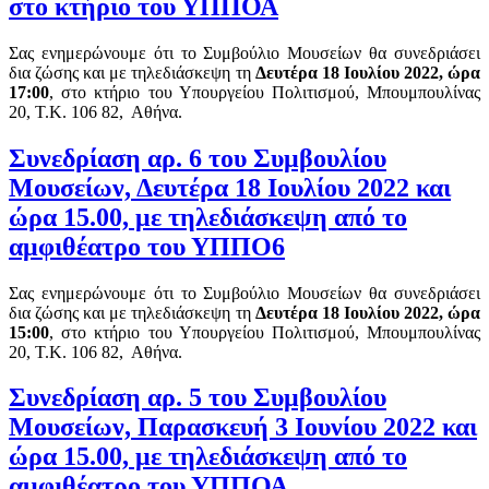
στο κτήριο του ΥΠΠΟΑ
Σας ενημερώνουμε ότι το Συμβούλιο Μουσείων θα συνεδριάσει
δια ζώσης και με τηλεδιάσκεψη τη
Δευτέρα 18 Ιουλίου 2022,
ώρα
17:00
, στο κτήριο του Υπουργείου Πολιτισμού, Μπουμπουλίνας
20, Τ.Κ. 106 82, Αθήνα.
Συνεδρίαση αρ. 6 του Συμβουλίου
Μουσείων, Δευτέρα 18 Ιουλίου 2022 και
ώρα 15.00, με τηλεδιάσκεψη από το
αμφιθέατρο του ΥΠΠΟ6
Σας ενημερώνουμε ότι το Συμβούλιο Μουσείων θα συνεδριάσει
δια ζώσης και με τηλεδιάσκεψη τη
Δευτέρα 18 Ιουλίου 2022,
ώρα
15:00
, στο κτήριο του Υπουργείου Πολιτισμού, Μπουμπουλίνας
20, Τ.Κ. 106 82, Αθήνα.
Συνεδρίαση αρ. 5 του Συμβουλίου
Μουσείων, Παρασκευή 3 Ιουνίου 2022 και
ώρα 15.00, με τηλεδιάσκεψη από το
αμφιθέατρο του ΥΠΠΟΑ