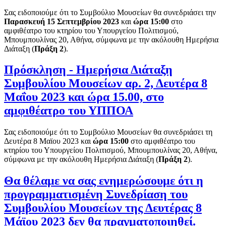
Σας ειδοποιούμε ότι το Συμβούλιο Μουσείων θα συνεδριάσει την
Παρασκευή 15 Σεπτεμβρίου 2023
και
ώρα 15:00
στο
αμφιθέατρο του κτηρίου του Υπουργείου Πολιτισμού,
Μπουμπουλίνας 20, Αθήνα, σύμφωνα με την ακόλουθη Ημερήσια
Διάταξη (
Πράξη 2
).
Πρόσκληση - Ημερήσια Διάταξη
Συμβουλίου Μουσείων αρ. 2, Δευτέρα 8
Μαΐου 2023 και ώρα 15.00, στο
αμφιθέατρο του ΥΠΠΟΑ
Σας ειδοποιούμε ότι το Συμβούλιο Μουσείων θα συνεδριάσει τη
Δευτέρα 8 Μαϊου 2023 και
ώρα 15:00
στο αμφιθέατρο του
κτηρίου του Υπουργείου Πολιτισμού, Μπουμπουλίνας 20, Αθήνα,
σύμφωνα με την ακόλουθη Ημερήσια Διάταξη (
Πράξη
2
).
Θα θέλαμε να σας ενημερώσουμε ότι η
προγραμματισμένη Συνεδρίαση του
Συμβουλίου Μουσείων της Δευτέρας 8
Μάϊου 2023 δεν θα πραγματοποιηθεί.