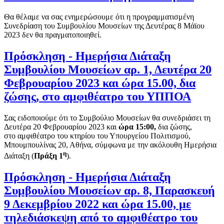
Θα θέλαμε να σας ενημερώσουμε ότι η προγραμματισμένη
Συνεδρίαση του Συμβουλίου Μουσείων της Δευτέρας 8 Μάϊου
2023 δεν θα πραγματοποιηθεί.
Πρόσκληση - Ημερήσια Διάταξη
Συμβουλίου Μουσείων αρ. 1, Δευτέρα 20
Φεβρουαρίου 2023 και ώρα 15.00, δια
ζώσης, στο αμφιθέατρο του ΥΠΠΟΑ
Σας ειδοποιούμε ότι το Συμβούλιο Μουσείων θα συνεδριάσει τη
Δευτέρα 20 Φεβρουαρίου 2023 και
ώρα 15:00,
δια ζώσης,
στο αμφιθέατρο του κτηρίου του Υπουργείου Πολιτισμού,
Μπουμπουλίνας 20, Αθήνα, σύμφωνα με την ακόλουθη Ημερήσια
η
Διάταξη (
Πράξη 1
).
Πρόσκληση - Ημερήσια Διάταξη
Συμβουλίου Μουσείων αρ. 8, Παρασκευή
9 Δεκεμβρίου 2022 και ώρα 15.00, με
τηλεδιάσκεψη από το αμφιθέατρο του