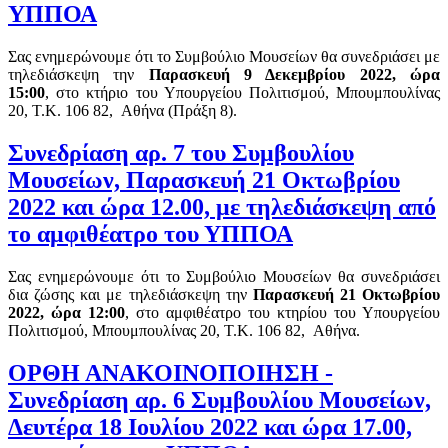
ΥΠΠΟΑ
Σας ενημερώνουμε ότι το Συμβούλιο Μουσείων θα συνεδριάσει με
τηλεδιάσκεψη την
Παρασκευή 9 Δεκεμβρίου
2022,
ώρα
1
5
:00
, στο κτήριο του Υπουργείου Πολιτισμού, Μπουμπουλίνας
20, Τ.Κ. 106 82, Αθήνα (Πράξη 8).
Συνεδρίαση αρ. 7 του Συμβουλίου
Μουσείων, Παρασκευή 21 Οκτωβρίου
2022 και ώρα 12.00, με τηλεδιάσκεψη από
το αμφιθέατρο του ΥΠΠΟΑ
Σας ενημερώνουμε ότι το Συμβούλιο Μουσείων θα συνεδριάσει
δια ζώσης και με τηλεδιάσκεψη την
Παρασκευή 21 Οκτωβρίου
2022,
ώρα
1
2
:00
, στο αμφιθέατρο του κτηρίου του Υπουργείου
Πολιτισμού, Μπουμπουλίνας 20, Τ.Κ. 106 82, Αθήνα.
ΟΡΘΗ ΑΝΑΚΟΙΝΟΠΟΙΗΣΗ -
Συνεδρίαση αρ. 6 Συμβουλίου Μουσείων,
Δευτέρα 18 Ιουλίου 2022 και ώρα 17.00,