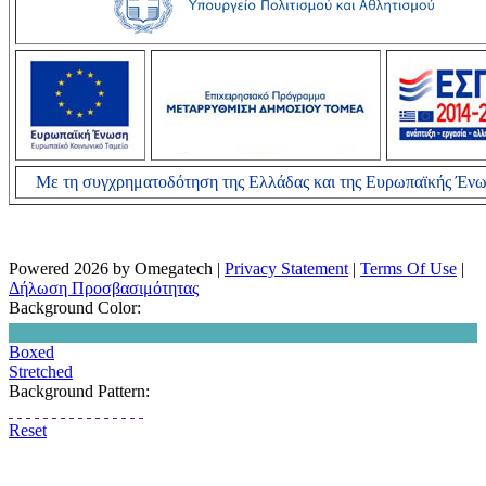
Με τη συγχρηματοδότηση της Ελλάδας και της Ευρωπαϊκής Έν
Powered 2026 by Omegatech
|
Privacy Statement
|
Terms Of Use
|
Δήλωση Προσβασιμότητας
Background Color:
Boxed
Stretched
Background Pattern:
Reset