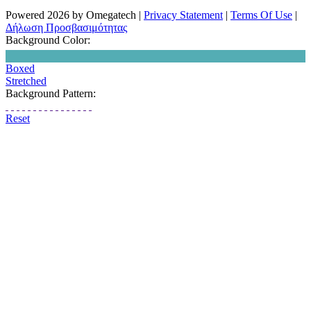
Powered 2026 by Omegatech
|
Privacy Statement
|
Terms Of Use
|
Δήλωση Προσβασιμότητας
Background Color:
Boxed
Stretched
Background Pattern:
Reset