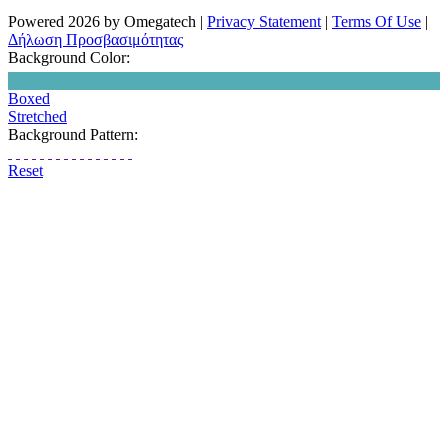
Powered 2026 by Omegatech
|
Privacy Statement
|
Terms Of Use
|
Δήλωση Προσβασιμότητας
Background Color:
Boxed
Stretched
Background Pattern:
Reset