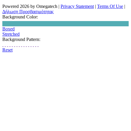
Powered 2026 by Omegatech
|
Privacy Statement
|
Terms Of Use
|
Δήλωση Προσβασιμότητας
Background Color:
Boxed
Stretched
Background Pattern:
Reset