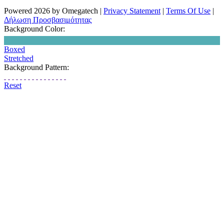
Powered 2026 by Omegatech
|
Privacy Statement
|
Terms Of Use
|
Δήλωση Προσβασιμότητας
Background Color:
Boxed
Stretched
Background Pattern:
Reset