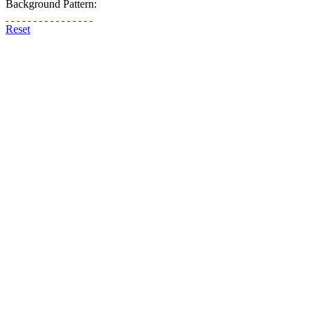
Background Pattern:
Reset