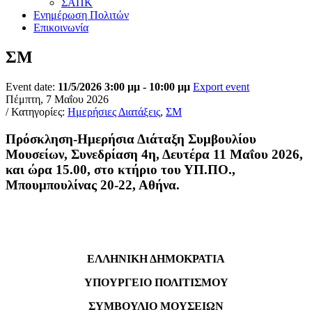
ΣΑΠΚ
Ενημέρωση Πολιτών
Επικοινωνία
ΣΜ
Event date:
11/5/2026 3:00 μμ - 10:00 μμ
Export event
Πέμπτη, 7 Μαΐου 2026
/ Κατηγορίες:
Ημερήσιες Διατάξεις
,
ΣΜ
Πρόσκληση-Ημερήσια Διάταξη Συμβουλίου
Μουσείων, Συνεδρίαση 4η, Δευτέρα 11 Mαΐου 2026,
και ώρα 15.00, στο κτήριο του ΥΠ.ΠΟ.,
Μπουμπουλίνας 20-22, Αθήνα.
ΕΛΛΗΝΙΚΗ ΔΗΜΟΚΡΑΤΙΑ
ΥΠΟΥΡΓΕΙΟ ΠΟΛΙΤΙΣΜΟΥ
ΣΥΜΒΟΥΛΙΟ ΜΟΥΣΕΙΩΝ