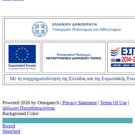
Με τη συγχρηματοδότηση της Ελλάδας και της Ευρωπαϊκής Έν
Powered 2026 by Omegatech
|
Privacy Statement
|
Terms Of Use
|
Δήλωση Προσβασιμότητας
Background Color:
Boxed
Stretched