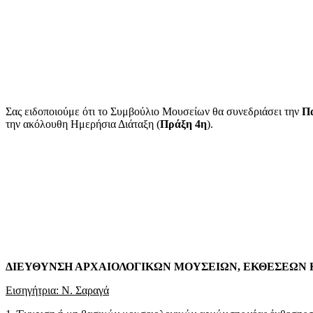
Σας ειδοποιούμε ότι το Συμβούλιο Μουσείων θα συνεδριάσει την
Π
την ακόλουθη Ημερήσια Διάταξη (
Πράξη
4η
).
ΔΙΕΥΘΥΝΣΗ ΑΡΧΑΙΟΛΟΓΙΚΩΝ ΜΟΥΣΕΙΩΝ, ΕΚΘΕΣΕΩΝ
Εισηγήτρια: Ν. Σαραγά