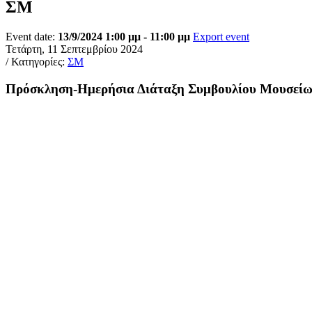
ΣΜ
Event date:
13/9/2024 1:00 μμ - 11:00 μμ
Export event
Τετάρτη, 11 Σεπτεμβρίου 2024
/ Κατηγορίες:
ΣΜ
Πρόσκληση-Ημερήσια Διάταξη Συμβουλίου Μουσείων,