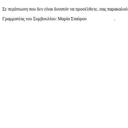
Σε περίπτωση που δεν είναι δυνατόν να προσέλθετε, σας παρακαλού
Γραμματέας του Συμβουλίου: Μαρία Σταύρου .