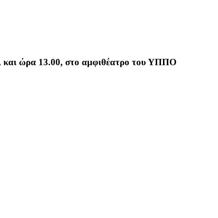
, και ώρα 13.00, στο αμφιθέατρο του ΥΠΠΟ