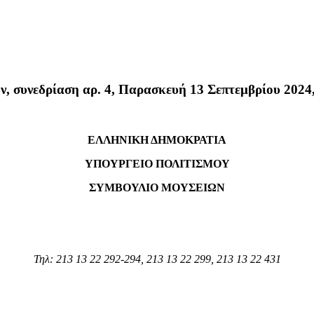
 συνεδρίαση αρ. 4, Παρασκευή 13 Σεπτεμβρίου 2024
ΕΛΛΗΝΙΚΗ ΔΗΜΟΚΡΑΤΙΑ
ΥΠΟΥΡΓΕΙΟ ΠΟΛΙΤΙΣΜΟΥ
ΣΥΜΒΟΥΛΙΟ ΜΟΥΣΕΙΩΝ
Τηλ: 213 13 22 292-294, 213 13 22 299, 213 13 22 431