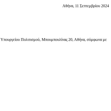
α, 11 Σεπτεμβρίου 2024
 Υπουργείου Πολιτισμού, Μπουμπουλίνας 20, Αθήνα, σύμφωνα με