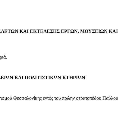
ΛΕΤΩΝ ΚΑΙ ΕΚΤΕΛΕΣΗΣ ΕΡΓΩΝ, ΜΟΥΣΕΙΩΝ ΚΑΙ
ριά.
ΕΙΩΝ ΚΑΙ ΠΟΛΙΤΙΣΤΙΚΩΝ ΚΤΗΡΙΩΝ
νισμού Θεσσαλονίκης εντός του πρώην στρατοπέδου Παύλου