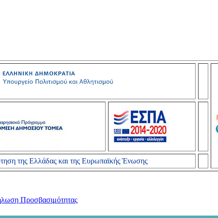
τηση της Ελλάδας και της Ευρωπαϊκής Ένωσης
λωση Προσβασιμότητας