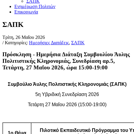
ΣΑΠΚ
Ενημέρωση Πολιτών
Επικοινωνία
ΣΑΠΚ
Τρίτη, 26 Μαΐου 2026
/ Κατηγορίες:
Ημερήσιες Διατάξεις
,
ΣΑΠΚ
Πρόσκληση - Ημερήσια Διάταξη Συμβουλίου Άυλης
Πολιτιστικής Κληρονομιάς, Συνεδρίαση αρ.5,
Τετάρτη, 27 Μαΐου 2026, ώρα 15:00-19:00
Συμβούλιο Άυλης Πολιτιστικής Κληρονομιάς (ΣΑΠΚ)
5η Υβριδική Συνεδρίαση 2026
Τετάρτη 27 Μαΐου 2026 (15:00-19:00)
Πιλοτικό Εκπαιδευτικό Πρόγραμμα του Υπ
1ο Θέμα