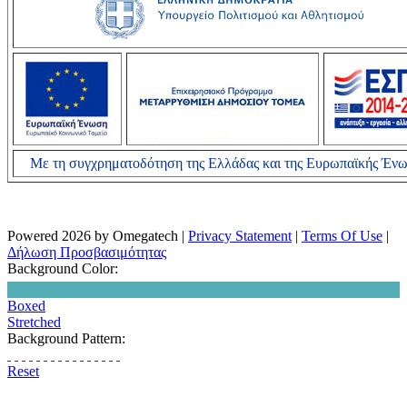
Με τη συγχρηματοδότηση της Ελλάδας και της Ευρωπαϊκής Έν
Powered 2026 by Omegatech
|
Privacy Statement
|
Terms Of Use
|
Δήλωση Προσβασιμότητας
Background Color:
Boxed
Stretched
Background Pattern:
Reset