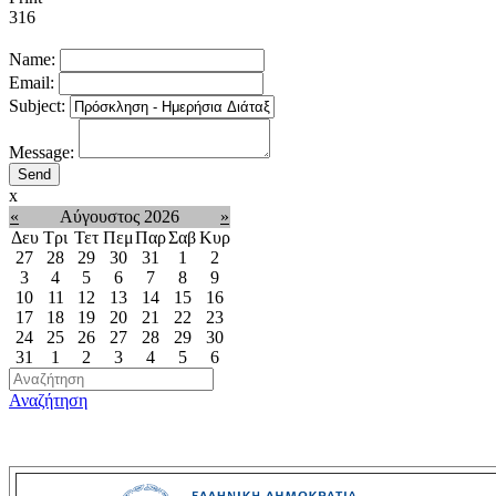
316
Name:
Email:
Subject:
Message:
x
«
Αύγουστος 2026
»
Δευ
Τρι
Τετ
Πεμ
Παρ
Σαβ
Κυρ
27
28
29
30
31
1
2
3
4
5
6
7
8
9
10
11
12
13
14
15
16
17
18
19
20
21
22
23
24
25
26
27
28
29
30
31
1
2
3
4
5
6
Αναζήτηση