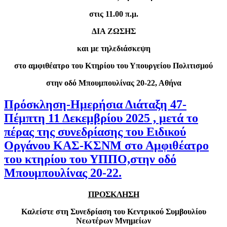
στις 11.00 π.μ.
ΔΙΑ ΖΩΣΗΣ
και με τηλεδιάσκεψη
στο αμφιθέατρο του Κτηρίου του Υπουργείου Πολιτισμού
στην οδό Μπουμπουλίνας 20-22, Αθήνα
Πρόσκληση-Ημερήσια Διάταξη 47-
Πέμπτη 11 Δεκεμβρίου 2025 , μετά το
πέρας της συνεδρίασης του Ειδικού
Οργάνου ΚΑΣ-ΚΣΝΜ στο Αμφιθέατρο
του κτηρίου του ΥΠΠΟ,στην οδό
Μπουμπουλίνας 20-22.
ΠΡΟΣΚΛΗΣΗ
Καλείστε στη Συνεδρίαση του Κεντρικού Συμβουλίου
Νεωτέρων Μνημείων