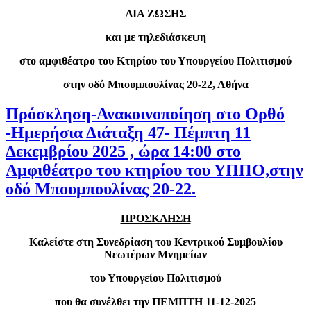
ΔΙΑ ΖΩΣΗΣ
και με τηλεδιάσκεψη
στο αμφιθέατρο του Κτηρίου του Υπουργείου Πολιτισμού
στην οδό Μπουμπουλίνας 20-22, Αθήνα
Πρόσκληση-Ανακοινοποίηση στο Ορθό
-Ημερήσια Διάταξη 47- Πέμπτη 11
Δεκεμβρίου 2025 , ώρα 14:00 στο
Αμφιθέατρο του κτηρίου του ΥΠΠΟ,στην
οδό Μπουμπουλίνας 20-22.
ΠΡΟΣΚΛΗΣΗ
Καλείστε στη Συνεδρίαση του Κεντρικού Συμβουλίου
Νεωτέρων Μνημείων
του Υπουργείου Πολιτισμού
που θα συνέλθει την ΠΕΜΠΤΗ 11-12-2025