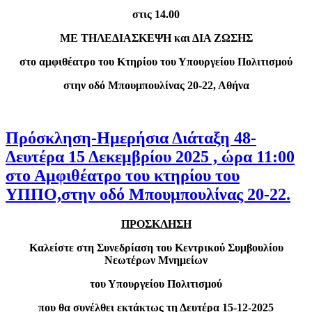
στις 14.00
ΜΕ ΤΗΛΕΔΙΑΣΚΕΨΗ και ΔΙΑ ΖΩΣΗΣ
στο αμφιθέατρο του Κτηρίου του Υπουργείου Πολιτισμού
στην οδό Μπουμπουλίνας 20-22, Αθήνα
Πρόσκληση-Ημερήσια Διάταξη 48-
Δευτέρα 15 Δεκεμβρίου 2025 , ώρα 11:00
στο Αμφιθέατρο του κτηρίου του
ΥΠΠΟ,στην οδό Μπουμπουλίνας 20-22.
ΠΡΟΣΚΛΗΣΗ
Καλείστε στη Συνεδρίαση του Κεντρικού Συμβουλίου
Νεωτέρων Μνημείων
του Υπουργείου Πολιτισμού
που θα συνέλθει εκτάκτως τη Δευτέρα 15-12-2025