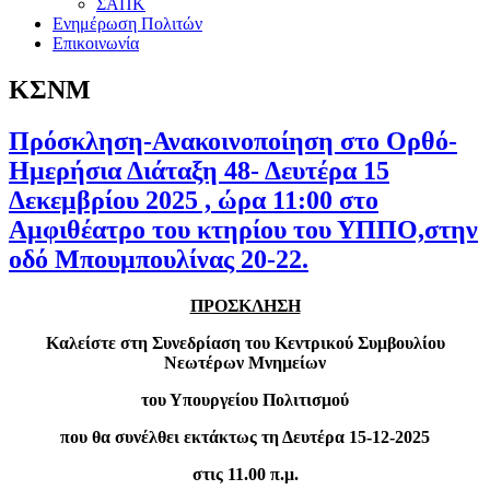
ΣΑΠΚ
Ενημέρωση Πολιτών
Επικοινωνία
ΚΣΝΜ
Πρόσκληση-Ανακοινοποίηση στο Ορθό-
Ημερήσια Διάταξη 48- Δευτέρα 15
Δεκεμβρίου 2025 , ώρα 11:00 στο
Αμφιθέατρο του κτηρίου του ΥΠΠΟ,στην
οδό Μπουμπουλίνας 20-22.
ΠΡΟΣΚΛΗΣΗ
Καλείστε στη Συνεδρίαση του Κεντρικού Συμβουλίου
Νεωτέρων Μνημείων
του Υπουργείου Πολιτισμού
που θα συνέλθει εκτάκτως τη Δευτέρα 15-12-2025
στις 11.00 π.μ.