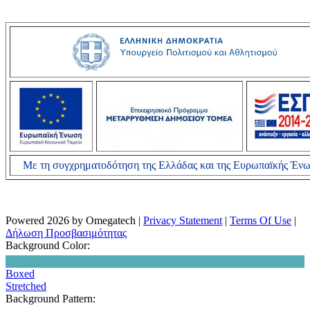
Με τη συγχρηματοδότηση της Ελλάδας και της Ευρωπαϊκής Έν
Powered 2026 by Omegatech
|
Privacy Statement
|
Terms Of Use
|
Δήλωση Προσβασιμότητας
Background Color:
Boxed
Stretched
Background Pattern: