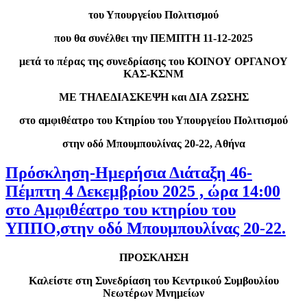
του Υπουργείου Πολιτισμού
που θα συνέλθει την ΠΕΜΠΤΗ 11-12-2025
μετά το πέρας της συνεδρίασης του ΚΟΙΝΟΥ ΟΡΓΑΝΟΥ
ΚΑΣ-ΚΣΝΜ
ΜΕ ΤΗΛΕΔΙΑΣΚΕΨΗ και ΔΙΑ ΖΩΣΗΣ
στο αμφιθέατρο του Κτηρίου του Υπουργείου Πολιτισμού
στην οδό Μπουμπουλίνας 20-22, Αθήνα
Πρόσκληση-Ημερήσια Διάταξη 46-
Πέμπτη 4 Δεκεμβρίου 2025 , ώρα 14:00
στο Αμφιθέατρο του κτηρίου του
ΥΠΠΟ,στην οδό Μπουμπουλίνας 20-22.
ΠΡΟΣΚΛΗΣΗ
Καλείστε στη Συνεδρίαση του Κεντρικού Συμβουλίου
Νεωτέρων Μνημείων