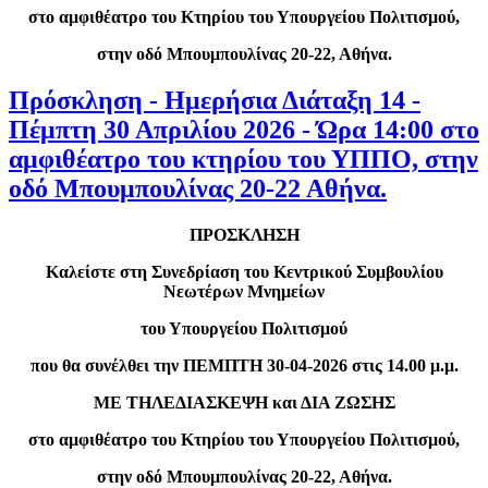
στο αμφιθέατρο του Κτηρίου του Υπουργείου Πολιτισμού,
στην οδό Μπουμπουλίνας 20-22, Αθήνα.
Πρόσκληση - Ημερήσια Διάταξη 14 -
Πέμπτη 30 Απριλίου 2026 - Ώρα 14:00 στο
αμφιθέατρο του κτηρίου του ΥΠΠΟ, στην
οδό Μπουμπουλίνας 20-22 Αθήνα.
ΠΡΟΣΚΛΗΣΗ
Καλείστε στη Συνεδρίαση του Κεντρικού Συμβουλίου
Νεωτέρων Μνημείων
του Υπουργείου Πολιτισμού
που θα συνέλθει την ΠΕΜΠΤΗ 30-04-2026 στις 14.00 μ.μ.
ΜΕ ΤΗΛΕΔΙΑΣΚΕΨΗ και ΔΙΑ ΖΩΣΗΣ
στο αμφιθέατρο του Κτηρίου του Υπουργείου Πολιτισμού,
στην οδό Μπουμπουλίνας 20-22, Αθήνα.