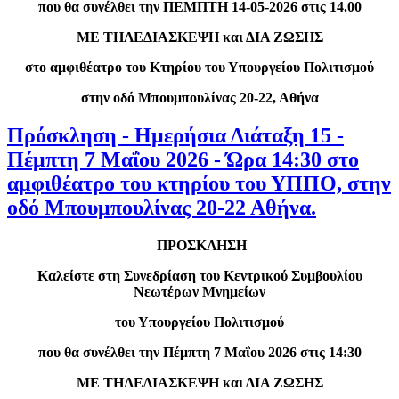
που θα συνέλθει την ΠΕΜΠΤΗ 14-05-2026 στις 14.00
ΜΕ ΤΗΛΕΔΙΑΣΚΕΨΗ και ΔΙΑ ΖΩΣΗΣ
στο αμφιθέατρο του Κτηρίου του Υπουργείου Πολιτισμού
στην οδό Μπουμπουλίνας 20-22, Αθήνα
Πρόσκληση - Ημερήσια Διάταξη 15 -
Πέμπτη 7 Μαΐου 2026 - Ώρα 14:30 στο
αμφιθέατρο του κτηρίου του ΥΠΠΟ, στην
οδό Μπουμπουλίνας 20-22 Αθήνα.
ΠΡΟΣΚΛΗΣΗ
Καλείστε στη Συνεδρίαση του Κεντρικού Συμβουλίου
Νεωτέρων Μνημείων
του Υπουργείου Πολιτισμού
που θα συνέλθει την Πέμπτη 7 Μαΐου 2026 στις 14:30
ΜΕ ΤΗΛΕΔΙΑΣΚΕΨΗ και ΔΙΑ ΖΩΣΗΣ