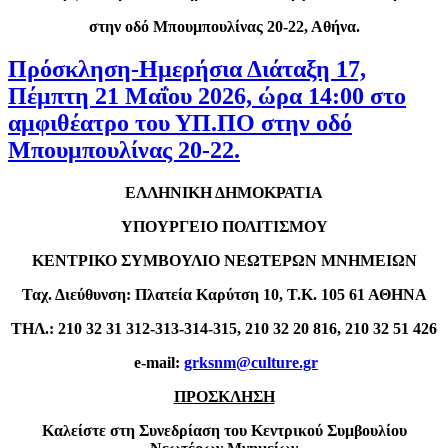
στην οδό Μπουμπουλίνας 20-22, Αθήνα.
Πρόσκληση-Ημερήσια Διάταξη 17,
Πέμπτη 21 Μαΐου 2026, ώρα 14:00 στο
αμφιθέατρο του ΥΠ.ΠΟ στην οδό
Μπουμπουλίνας 20-22.
ΕΛΛΗΝΙΚΗ ΔΗΜΟΚΡΑΤΙΑ
ΥΠΟΥΡΓΕΙΟ ΠΟΛΙΤΙΣΜΟΥ
ΚΕΝΤΡΙΚΟ ΣΥΜΒΟΥΛΙΟ ΝΕΩΤΕΡΩΝ ΜΝΗΜΕΙΩΝ
Ταχ. Διεύθυνση: Πλατεία Καρύτση 10, Τ.Κ. 105 61 ΑΘΗΝΑ
ΤΗΛ
.: 210 32 31 312-313-314-315, 210 32 20 816
,
210 32 51 426
e-mail:
grksnm@culture.gr
ΠΡΟΣΚΛΗΣΗ
Καλείστε στη Συνεδρίαση του Κεντρικού Συμβουλίου