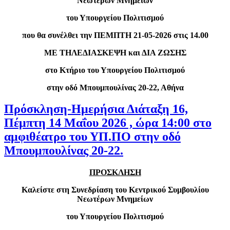
Νεωτέρων Μνημείων
του Υπουργείου Πολιτισμού
που θα συνέλθει την ΠΕΜΠΤΗ 21-05-2026 στις 14.00
ΜΕ ΤΗΛΕΔΙΑΣΚΕΨΗ και ΔΙΑ ΖΩΣΗΣ
στο Κτήριο του Υπουργείου Πολιτισμού
στην οδό Μπουμπουλίνας 20-22, Αθήνα
Πρόσκληση-Ημερήσια Διάταξη 16,
Πέμπτη 14 Μαΐου 2026 , ώρα 14:00 στο
αμφιθέατρο του ΥΠ.ΠΟ στην οδό
Μπουμπουλίνας 20-22.
ΠΡΟΣΚΛΗΣΗ
Καλείστε στη Συνεδρίαση του Κεντρικού Συμβουλίου
Νεωτέρων Μνημείων
του Υπουργείου Πολιτισμού