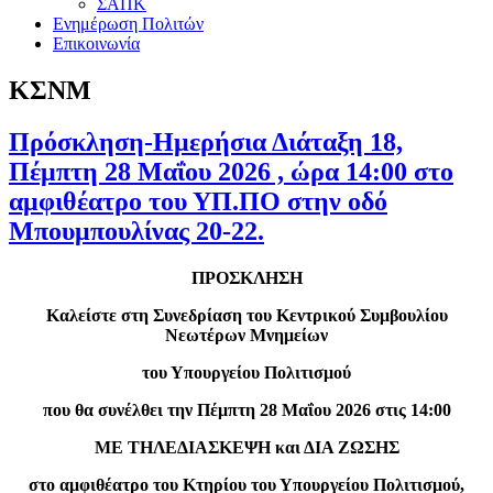
ΣΑΠΚ
Ενημέρωση Πολιτών
Επικοινωνία
ΚΣΝΜ
Πρόσκληση-Ημερήσια Διάταξη 18,
Πέμπτη 28 Μαΐου 2026 , ώρα 14:00 στο
αμφιθέατρο του ΥΠ.ΠΟ στην οδό
Μπουμπουλίνας 20-22.
ΠΡΟΣΚΛΗΣΗ
Καλείστε στη Συνεδρίαση του Κεντρικού Συμβουλίου
Νεωτέρων Μνημείων
του Υπουργείου Πολιτισμού
που θα συνέλθει την Πέμπτη 28 Μαΐου 2026 στις 14:00
ΜΕ ΤΗΛΕΔΙΑΣΚΕΨΗ και ΔΙΑ ΖΩΣΗΣ
στο αμφιθέατρο του Κτηρίου του Υπουργείου Πολιτισμού,