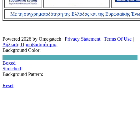
Με τη συγχρηματοδότηση της Ελλάδας και της Ευρωπαϊκής Έν
Powered 2026 by Omegatech
|
Privacy Statement
|
Terms Of Use
|
Δήλωση Προσβασιμότητας
Background Color:
Boxed
Stretched
Background Pattern:
Reset