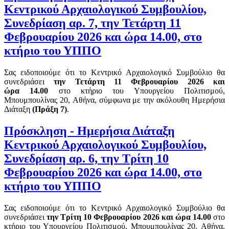
Κεντρικού Αρχαιολογικού Συμβουλίου,
Συνεδρίαση αρ. 7, την Τετάρτη 11
Φεβρουαρίου 2026 και ώρα 14.00, στο
κτήριο του ΥΠΠΟ
Σας ειδοποιούμε ότι το Κεντρικό Αρχαιολογικό Συμβούλιο θα
συνεδριάσει
την Τετάρτη 11 Φεβρουαρίου 2
02
6
και
ώρα
14.00
στο κτήριο του Υπουργείου Πολιτισμού,
Μπουμπουλίνας 20, Αθήνα, σύμφωνα με την ακόλουθη Ημερήσια
Διάταξη
(Πράξη
7
)
.
Πρόσκληση - Ημερήσια Διάταξη
Κεντρικού Αρχαιολογικού Συμβουλίου,
Συνεδρίαση αρ. 6, την Τρίτη 10
Φεβρουαρίου 2026 και ώρα 14.00, στο
κτήριο του ΥΠΠΟ
Σας ειδοποιούμε ότι το Κεντρικό Αρχαιολογικό Συμβούλιο θα
συνεδριάσει
την Τρίτη 10 Φεβρουαρίου 2
02
6
και ώρα
14.00
στο
κτήριο του Υπουργείου Πολιτισμού, Μπουμπουλίνας 20, Αθήνα,