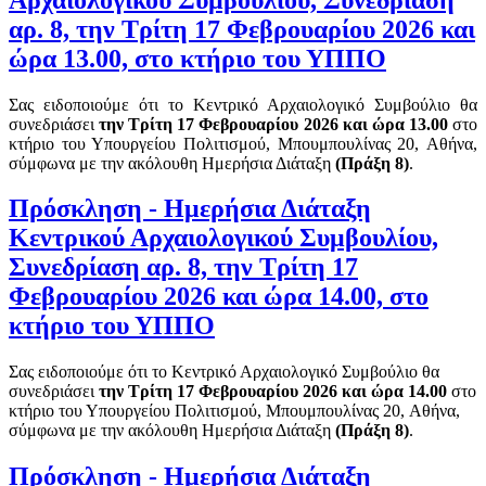
αρ. 8, την Τρίτη 17 Φεβρουαρίου 2026 και
ώρα 13.00, στο κτήριο του ΥΠΠΟ
Σας ειδοποιούμε ότι το Κεντρικό Αρχαιολογικό Συμβούλιο θα
συνεδριάσει
την Τρίτη 17 Φεβρουαρίου 2
02
6
και ώρα
13.00
στο
κτήριο του Υπουργείου Πολιτισμού, Μπουμπουλίνας 20, Αθήνα,
σύμφωνα με την ακόλουθη Ημερήσια Διάταξη
(Πράξη
8
)
.
Πρόσκληση - Ημερήσια Διάταξη
Κεντρικού Αρχαιολογικού Συμβουλίου,
Συνεδρίαση αρ. 8, την Τρίτη 17
Φεβρουαρίου 2026 και ώρα 14.00, στο
κτήριο του ΥΠΠΟ
Σας ειδοποιούμε ότι το Κεντρικό Αρχαιολογικό Συμβούλιο θα
συνεδριάσει
την Τρίτη 17 Φεβρουαρίου 2
02
6
και ώρα
14.00
στο
κτήριο του Υπουργείου Πολιτισμού, Μπουμπουλίνας 20, Αθήνα,
σύμφωνα με την ακόλουθη Ημερήσια Διάταξη
(Πράξη
8
)
.
Πρόσκληση - Ημερήσια Διάταξη