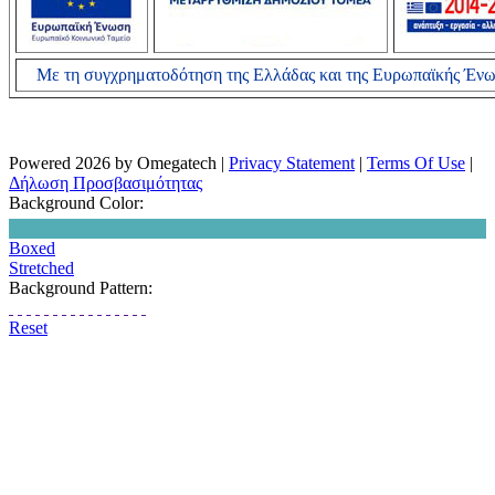
Με τη συγχρηματοδότηση της Ελλάδας και της Ευρωπαϊκής Έν
Powered 2026 by Omegatech
|
Privacy Statement
|
Terms Of Use
|
Δήλωση Προσβασιμότητας
Background Color:
Boxed
Stretched
Background Pattern:
Reset