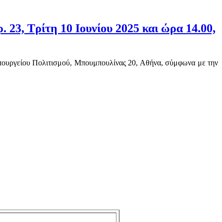
23, Τρίτη 10 Ιουνίου 2025 και ώρα 14.00,
πουργείου Πολιτισμού, Μπουμπουλίνας 20, Αθήνα, σύμφωνα με την