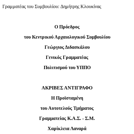
Γραμματέας του Συμβουλίου: Δημήτρης Κλουκίνας
Ο Πρόεδρος
του Κεντρικού Αρχαιολογικού Συμβουλίου
Γεώργιος Διδασκάλου
Γενικός Γραμματέας
Πολιτισμού του ΥΠΠΟ
ΑΚΡΙΒΕΣ ΑΝΤΙΓΡΑΦΟ
Η Προϊσταμένη
του Αυτοτελούς Τμήματος
Γραμματείας Κ.Α.Σ. - Σ.Μ.
Χαρίκλεια Λαναρά