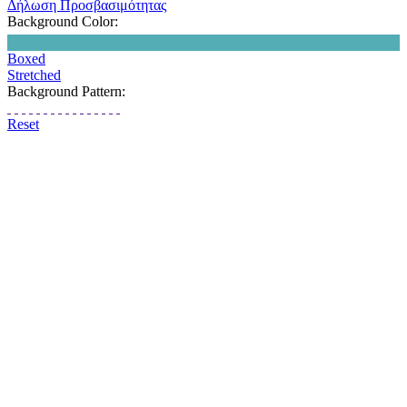
Δήλωση Προσβασιμότητας
Background Color:
Boxed
Stretched
Background Pattern:
Reset