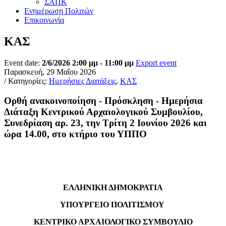
ΣΑΠΚ
Ενημέρωση Πολιτών
Επικοινωνία
ΚΑΣ
Event date:
2/6/2026 2:00 μμ - 11:00 μμ
Export event
Παρασκευή, 29 Μαΐου 2026
/ Κατηγορίες:
Ημερήσιες Διατάξεις
,
ΚΑΣ
Ορθή ανακοινοποίηση - Πρόσκληση - Ημερήσια
Διάταξη Κεντρικού Αρχαιολογικού Συμβουλίου,
Συνεδρίαση αρ. 23, την Τρίτη 2 Ιουνίου 2026 και
ώρα 14.00, στο κτήριο του ΥΠΠΟ
ΕΛΛΗΝΙΚΗ ΔΗΜΟΚΡΑΤΙΑ
ΥΠΟΥΡΓΕΙΟ
ΠΟΛΙΤΙΣΜΟΥ
ΚΕΝΤΡΙΚΟ ΑΡΧΑΙΟΛΟΓΙΚΟ ΣΥΜΒΟΥΛΙΟ